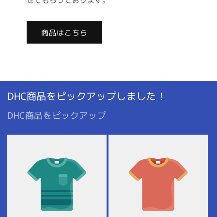
商品はこちら
DHC商品をピックアップしました！
DHC商品をピックアップ