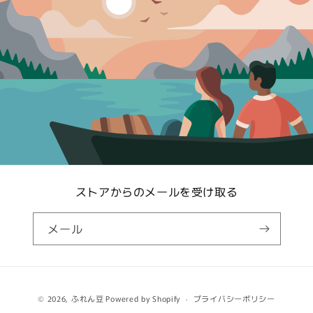
ストアからのメールを受け取る
メール
決
© 2026,
ふれん豆
Powered by Shopify
プライバシーポリシー
済