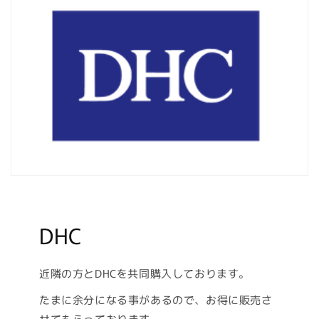
DHC
近隣の方とDHCを共同購入しております。
たまに余分になる事があるので、お得に販売さ
せてもらっております。